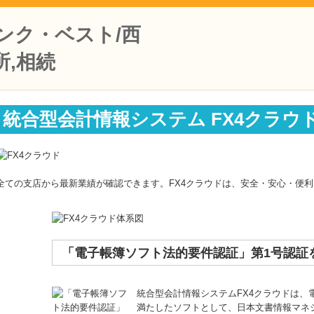
統合型会計情報システム FX4クラウ
全ての支店から最新業績が確認できます。FX4クラウドは、安全・安心・便
「電子帳簿ソフト法的要件認証」第1号認証
統合型会計情報システムFX4クラウドは、
満たしたソフトとして、日本文書情報マネジ