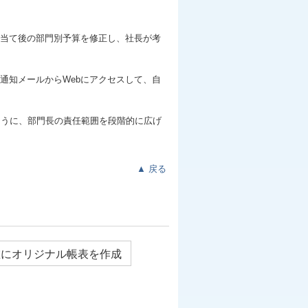
当て後の部門別予算を修正し、社長が考
通知メールからWebにアクセスして、自
ように、部門長の責任範囲を段階的に広げ
▲
戻る
確にオリジナル帳表を作成