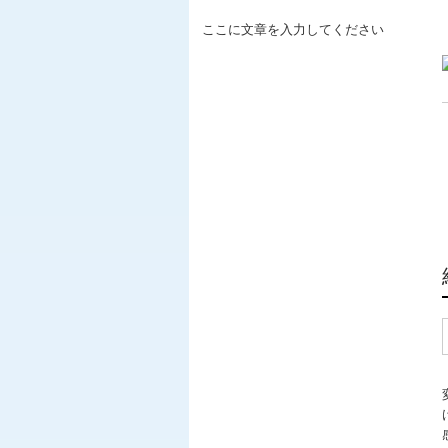
ここに文章を入力してください