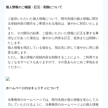
個人情報のご確認・訂正・削除について
ご提供いただいた個人情報について、関与先様の個人情報に関す
る登録内容の開示をご希望される場合は、速やかに対応いたしま
す。
また、その開示の結果、ご提供いただいた情報に訂正を要する事
項などがあった場合は、速やかに内容を訂正、追加または削除い
たします。
個人情報を預託している場合も、預託先に対して速やかに同じ措
置を講じます。
ただし、個人情報の登録内容を削除することにより、ご利用でき
なくなるサービスもありますので、その旨あらかじめご承知おき
ください。
ホームページのセキュリティについて
当事務所のホームページでは、関与先様が個人情報を安心して入
力していただけるように、当事務所のホームページ上の個人情報