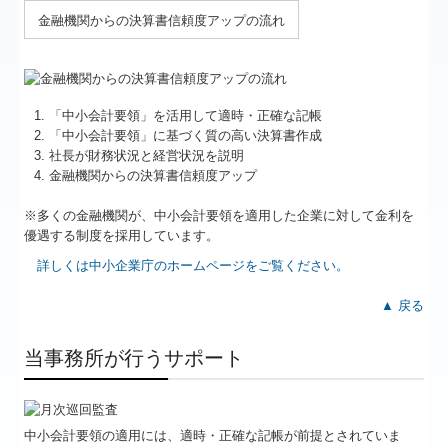
金融機関からの決算書信頼度アップの流れ
「中小会計要領」を活用して適時・正確な記帳
「中小会計要領」に基づく質の高い決算書作成
社長が財務状況と経営状況を説明
金融機関からの決算書信頼度アップ
※多くの金融機関が、中小会計要領を適用した企業に対して金利を
優遇する制度を採用しています。
詳しくは中小企業庁のホームページをご覧ください。
▲ 戻る
当事務所が行うサポート
中小会計要領の適用には、適時・正確な記帳が前提とされていま