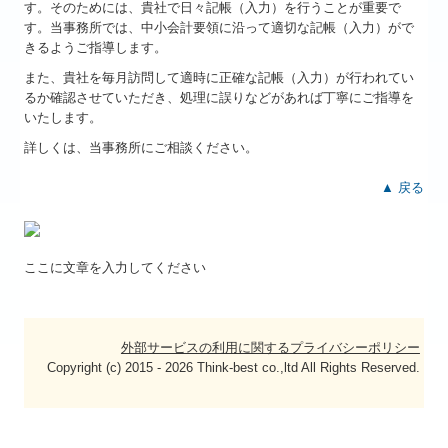
す。そのためには、貴社で日々記帳（入力）を行うことが重要で
す。当事務所では、中小会計要領に沿って適切な記帳（入力）がで
きるようご指導します。
また、貴社を毎月訪問して適時に正確な記帳（入力）が行われてい
るか確認させていただき、処理に誤りなどがあれば丁寧にご指導を
いたします。
詳しくは、当事務所にご相談ください。
▲ 戻る
ここに文章を入力してください
外部サービスの利用に関するプライバシーポリシー
Copyright (c) 2015 - 2026 Think-best co.,ltd All Rights Reserved.